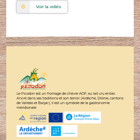
Voir la vidéo
Le Picodon est un fromage de chèvre AOP, au lait cru entier.
Ancré dans ses traditions et son terroir (Ardèche, Drôme, cantons
de Valréas et Barjac), il est un symbole de la gastronomie
méridionale.