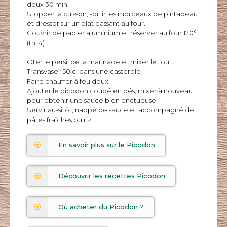
doux 30 min
Stopper la cuisson, sortir les morceaux de pintadeau
et dresser sur un plat passant au four.
Couvrir de papier aluminium et réserver au four 120°
(th. 4).
Ôter le persil de la marinade et mixer le tout.
Transvaser 50 cl dans une casserole
Faire chauffer à feu doux.
Ajouter le picodon coupé en dés, mixer à nouveau
pour obtenir une sauce bien onctueuse.
Servir aussitôt, nappé de sauce et accompagné de
pâtes fraîches ou riz.
En savoir plus sur le Picodon
Découvrir les recettes Picodon
Où acheter du Picodon ?