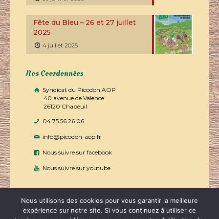
Fête du Bleu – 26 et 27 juillet
2025
4 juillet 2025
Nos Coordonnées
Syndicat du Picodon AOP
40 avenue de Valence
26120 Chabeuil
04 75 56 26 06
info@picodon-aop.fr
Nous suivre sur facebook
Nous suivre sur youtube
Nous utilisons des cookies pour vous garantir la meilleure
expérience sur notre site. Si vous continuez à utiliser ce