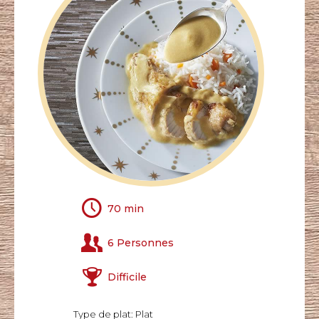
70 min
6 Personnes
Difficile
Type de plat: Plat