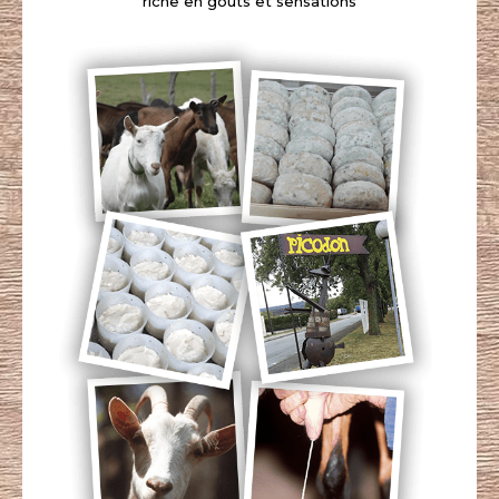
riche en goûts et sensations