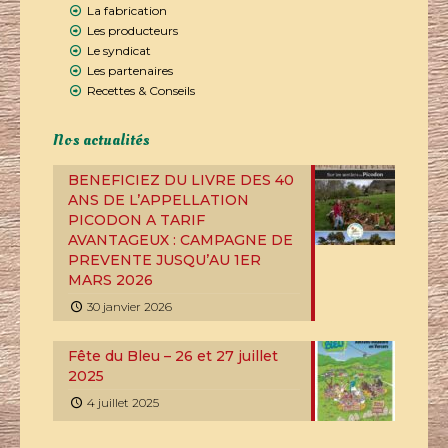
La fabrication
Les producteurs
Le syndicat
Les partenaires
Recettes & Conseils
Nos actualités
BENEFICIEZ DU LIVRE DES 40
ANS DE L’APPELLATION
PICODON A TARIF
AVANTAGEUX : CAMPAGNE DE
PREVENTE JUSQU’AU 1ER
MARS 2026
30 janvier 2026
Fête du Bleu – 26 et 27 juillet
2025
4 juillet 2025