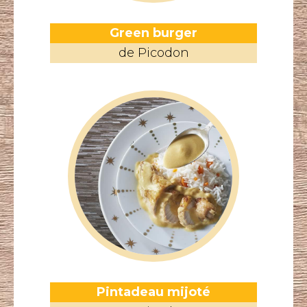
Green burger
de Picodon
Pintadeau mijoté