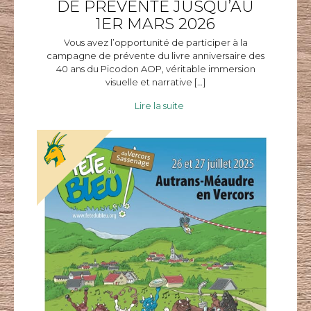
DE PREVENTE JUSQU’AU
1ER MARS 2026
Vous avez l’opportunité de participer à la
campagne de prévente du livre anniversaire des
40 ans du Picodon AOP, véritable immersion
visuelle et narrative
[…]
Lire la suite