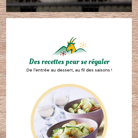
Des recettes pour se régaler
De l’entrée au dessert, au fil des saisons !