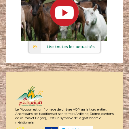
Lire toutes les actualités
Le Picodon est un fromage de chèvre AOP, au lait cru entier.
Ancré dans ses traditions et son terroir (Ardèche, Drôme, cantons
de Valréas et Barjac), il est un symbole de la gastronomie
méridionale.