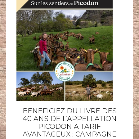
BENEFICIEZ DU LIVRE DES
40 ANS DE L’APPELLATION
PICODON A TARIF
AVANTAGEUX : CAMPAGNE