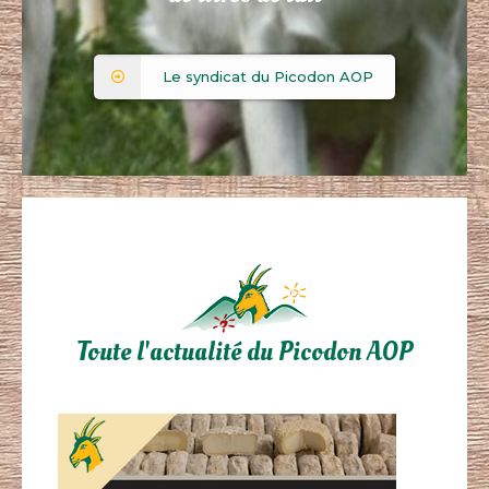
Le syndicat du Picodon AOP
Toute l'actualité du Picodon AOP