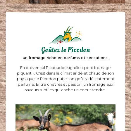
Goûtez le Picodon
un fromage riche en parfums et sensations.
En provençal Picaoudou signifie « petit fromage
piquant ». C'est dans le climat aride et chaud de son
pays, que le Picodon puise son goût si délicatement
parfumé. Entre chèvres et passion, un fromage aux
saveurs subtiles qui cache un coeur tendre.