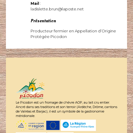
Mail
:
ladislette.brun@laposte.net
Présentation
Producteur fermier en Appellation d’Origine
Protégée Picodon
Le Picodon est un fromage de chèvre AOP, au lait cru entier.
Ancré dans ses traditions et son terroir (Ardèche, Drôme, cantons
de Valréas et Barjac), il est un symbole de la gastronomie
méridionale.