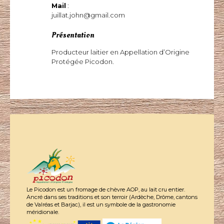
Mail
:
juillat.john@gmail.com
Présentation
Producteur laitier en Appellation d’Origine
Protégée Picodon.
Le Picodon est un fromage de chèvre AOP, au lait cru entier.
Ancré dans ses traditions et son terroir (Ardèche, Drôme, cantons
de Valréas et Barjac), il est un symbole de la gastronomie
méridionale.