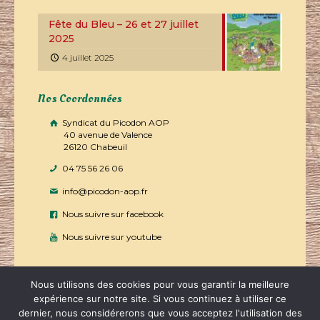
Fête du Bleu – 26 et 27 juillet
2025
4 juillet 2025
Nos Coordonnées
Syndicat du Picodon AOP
40 avenue de Valence
26120 Chabeuil
04 75 56 26 06
info@picodon-aop.fr
Nous suivre sur facebook
Nous suivre sur youtube
Nous utilisons des cookies pour vous garantir la meilleure
expérience sur notre site. Si vous continuez à utiliser ce
dernier, nous considérerons que vous acceptez l'utilisation des