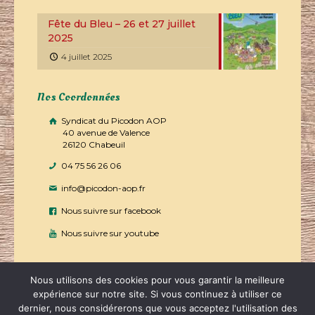
Fête du Bleu – 26 et 27 juillet
2025
4 juillet 2025
Nos Coordonnées
Syndicat du Picodon AOP
40 avenue de Valence
26120 Chabeuil
04 75 56 26 06
info@picodon-aop.fr
Nous suivre sur facebook
Nous suivre sur youtube
Nous utilisons des cookies pour vous garantir la meilleure
expérience sur notre site. Si vous continuez à utiliser ce
dernier, nous considérerons que vous acceptez l'utilisation des