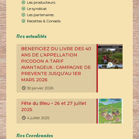
Les producteurs
Le syndicat
Les partenaires
Recettes & Conseils
Nos actualités
BENEFICIEZ DU LIVRE DES 40
ANS DE L’APPELLATION
PICODON A TARIF
AVANTAGEUX : CAMPAGNE DE
PREVENTE JUSQU’AU 1ER
MARS 2026
30 janvier 2026
Fête du Bleu – 26 et 27 juillet
2025
4 juillet 2025
Nos Coordonnées