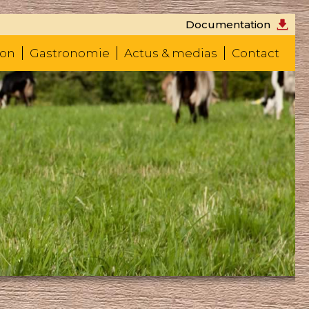
Documentation
don
Gastronomie
Actus & medias
Contact