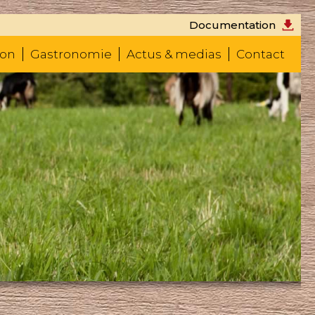
Documentation
don
Gastronomie
Actus & medias
Contact