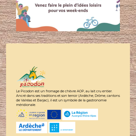
Le Picodon est un fromage de chèvre AOP, au lait cru entier.
Ancré dans ses traditions et son terroir (Ardèche, Drôme, cantons
de Valréas et Barjac), il est un symbole de la gastronomie
méridionale.