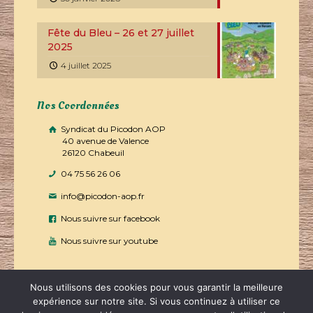
Fête du Bleu – 26 et 27 juillet
2025
4 juillet 2025
Nos Coordonnées
Syndicat du Picodon AOP
40 avenue de Valence
26120 Chabeuil
04 75 56 26 06
info@picodon-aop.fr
Nous suivre sur facebook
Nous suivre sur youtube
Nous utilisons des cookies pour vous garantir la meilleure
expérience sur notre site. Si vous continuez à utiliser ce