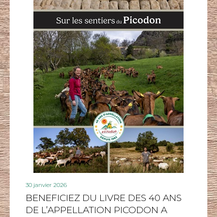
30 janvier 2026
BENEFICIEZ DU LIVRE DES 40 ANS
DE L’APPELLATION PICODON A