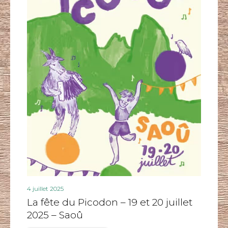
4 juillet 2025
La fête du Picodon – 19 et 20 juillet
2025 – Saoû