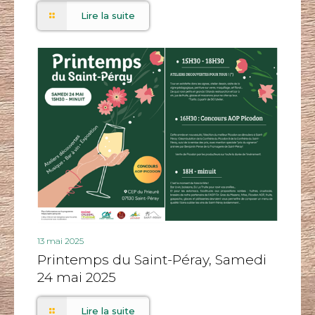
Lire la suite
13 mai 2025
Printemps du Saint-Péray, Samedi
24 mai 2025
Lire la suite