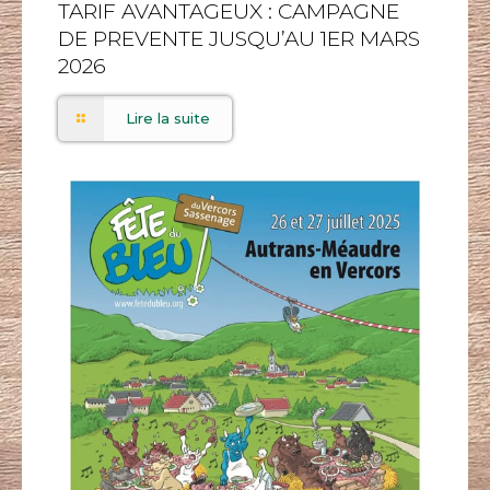
TARIF AVANTAGEUX : CAMPAGNE
DE PREVENTE JUSQU’AU 1ER MARS
2026
Lire la suite