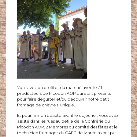
Vous avez pu profiter du marché avec les 11
producteurs de Picodon
AOP
qui était présents
pour faire déguster et/ou découvrir notre petit
fromage de chèvre si unique.
Et pour finir en beauté avant le déjeuner, vous avez
assisté dans les rues au défilé de la Confrérie du
Picodon
AOP
.
2 Membres du comité des fêtes et le
technicien fromager du GAEC de
Marcelas
ont pu