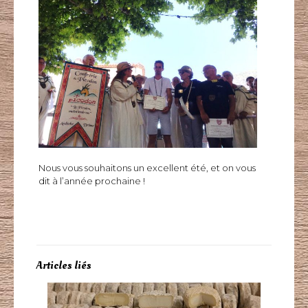
Nous vous souhaitons un excellent été, et on vous
dit à l’année prochaine !
Articles liés