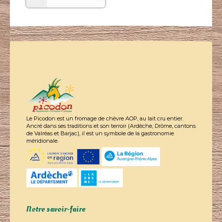
Le Picodon est un fromage de chèvre AOP, au lait cru entier.
Ancré dans ses traditions et son terroir (Ardèche, Drôme, cantons
de Valréas et Barjac), il est un symbole de la gastronomie
méridionale.
Notre savoir-faire