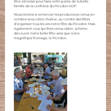
être intronisé pour faire enfin partie de la
belle
famille
de la confrérie du Picodon
AOP
.
Nous tenions à remercier les producteurs venus en
nombre sous cette chaleur, au comité des fêtes
d’organiser tous les ans notre fête du Picodon.
Mais
également vous qui êtes venus visiter, acheter,
découvrir notre belle fête ainsi que notre
magnifique fromage, le Picodon.