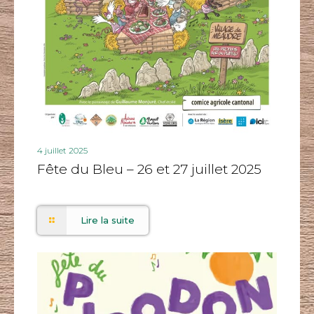
4 juillet 2025
Fête du Bleu – 26 et 27 juillet 2025
Lire la suite