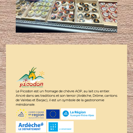
Le Picodon est un fromage de chèvre AOP, au lait cru entier.
Ancré dans ses traditions et son terroir (Ardèche, Drôme, cantons
de Valréas et Barjac), il est un symbole de la gastronomie
méridionale.