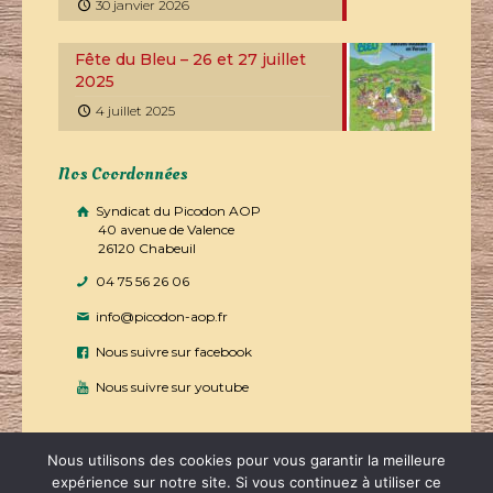
30 janvier 2026
Fête du Bleu – 26 et 27 juillet
2025
4 juillet 2025
Nos Coordonnées
Syndicat du Picodon AOP
40 avenue de Valence
26120 Chabeuil
04 75 56 26 06
info@picodon-aop.fr
Nous suivre sur facebook
Nous suivre sur youtube
Nous utilisons des cookies pour vous garantir la meilleure
expérience sur notre site. Si vous continuez à utiliser ce