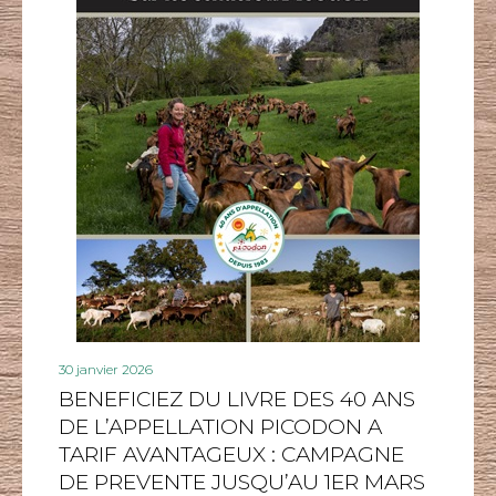
30 janvier 2026
BENEFICIEZ DU LIVRE DES 40 ANS
DE L’APPELLATION PICODON A
TARIF AVANTAGEUX : CAMPAGNE
DE PREVENTE JUSQU’AU 1ER MARS