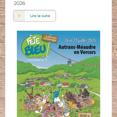
2026
Lire la suite