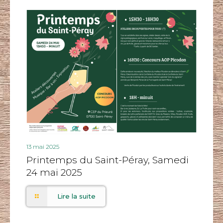
13 mai 2025
Printemps du Saint-Péray, Samedi
24 mai 2025
Lire la suite