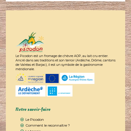
Le Picodon est un fromage de chèvre AOP, au lait cru entier.
Ancré dans ses traditions et son terroir (Ardèche, Drôme, cantons
de Valréas et Barjac), il est un symbole de la gastronomie
méridionale.
Notre savoir-faire
Le Picodon
Comment le reconnaître ?