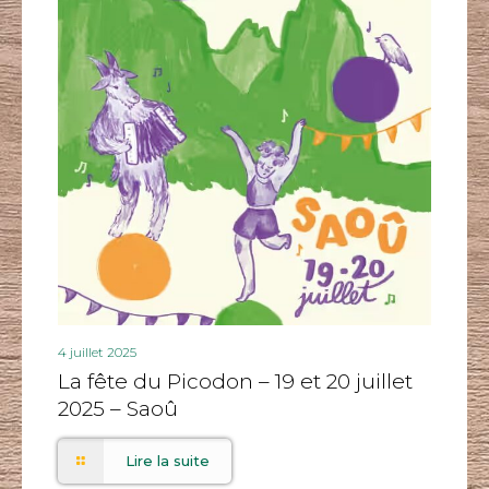
4 juillet 2025
La fête du Picodon – 19 et 20 juillet
2025 – Saoû
Lire la suite