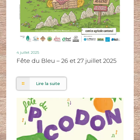
4 juillet 2025
Fête du Bleu – 26 et 27 juillet 2025
Lire la suite